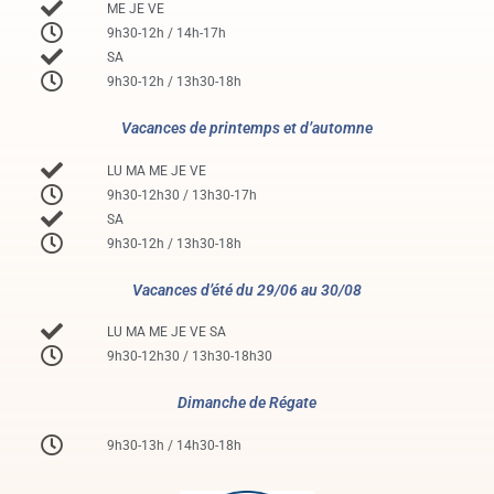
ME JE VE
9h30-12h / 14h-17h
SA
9h30-12h / 13h30-18h
Vacances de printemps et d’automne
LU MA ME JE VE
9h30-12h30 / 13h30-17h
SA
9h30-12h / 13h30-18h
Vacances d’été du 29/06 au 30/08
LU MA ME JE VE SA
9h30-12h30 / 13h30-18h30
Dimanche de Régate
9h30-13h / 14h30-18h