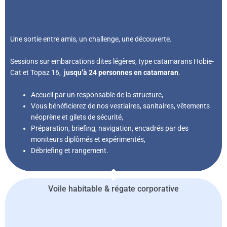
Une sortie entre amis, un challenge, une découverte.
Sessions sur embarcations dites légères, type catamarans Hobie-
Cat et Topaz 16,
jusqu’à 24 personnes en catamaran
.
Accueil par un responsable de la structure,
Vous bénéficierez de nos vestiaires, sanitaires, vêtements
néoprène et gilets de sécurité,
Préparation, briefing, navigation, encadrés par des
moniteurs diplômés et expérimentés,
Débriefing et rangement.
Voile habitable & régate corporative