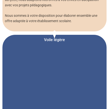
avec vos projets pédagogiques.
Nous sommes à votre disposition pour élaborer ensemble une
offre adaptée à votre établissement scolaire.
Voile légère