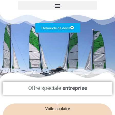
Demande de devis
Offre spéciale
entreprise
Voile scolaire