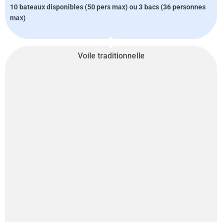
10 bateaux disponibles (50 pers max) ou 3 bacs (36 personnes
max)
Voile traditionnelle