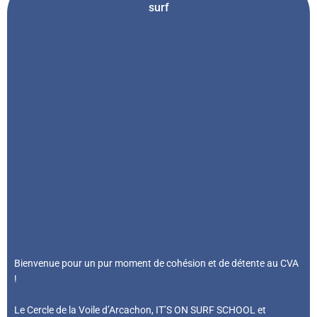
surf
Bienvenue pour un pur moment de cohésion et de détente au CVA
!
Le Cercle de la Voile d’Arcachon, IT’S ON SURF SCHOOL et