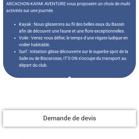
ARCACHON KAYAK AVENTURE vous proposent un choix de multi
activités sur une journée.
Kayak : Nous glisserons au fil des belles eaux du Bassin
afin de découvrir une faune et une flore exceptionnelles.
Voile : Venez vous défier, le temps d’une régate ludique en
voilier habitable.
Surf : Initiation glisse découverte sur le superbe spot de la
Salie ou de Biscarosse, IT’S ON s’occupe du transport au
départ du club.
Demande de devis