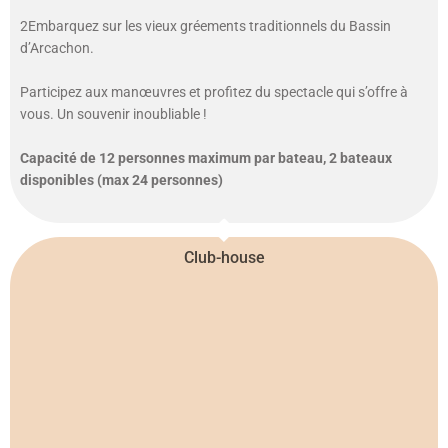
2Embarquez sur les vieux gréements traditionnels du Bassin
d’Arcachon.
Participez aux manœuvres et profitez du spectacle qui s’offre à
vous. Un souvenir inoubliable !
Capacité de 12 personnes maximum par bateau, 2 bateaux
disponibles (max 24 personnes)
Club-house