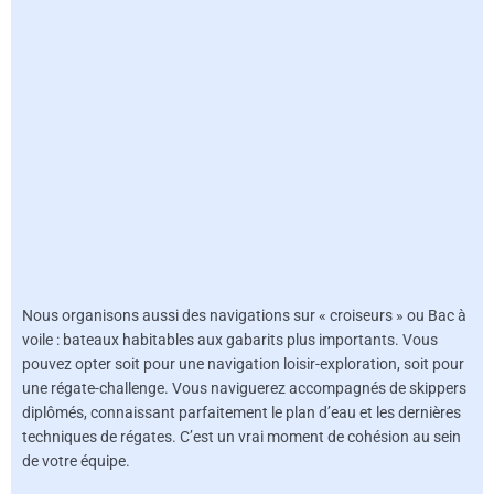
Nous organisons aussi des navigations sur « croiseurs » ou Bac à
voile : bateaux habitables aux gabarits plus importants. Vous
pouvez opter soit pour une navigation loisir-exploration, soit pour
une régate-challenge. Vous naviguerez accompagnés de skippers
diplômés, connaissant parfaitement le plan d’eau et les dernières
techniques de régates. C’est un vrai moment de cohésion au sein
de votre équipe.