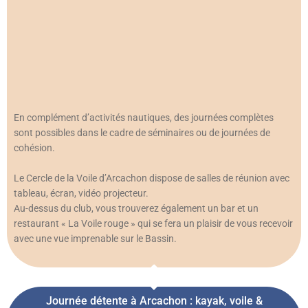
En complément d’activités nautiques, des journées complètes
sont possibles dans le cadre de séminaires ou de journées de
cohésion.
Le Cercle de la Voile d’Arcachon dispose de salles de réunion avec
tableau, écran, vidéo projecteur.
Au-dessus du club, vous trouverez également un bar et un
restaurant « La Voile rouge » qui se fera un plaisir de vous recevoir
avec une vue imprenable sur le Bassin.
Journée détente à Arcachon : kayak, voile &