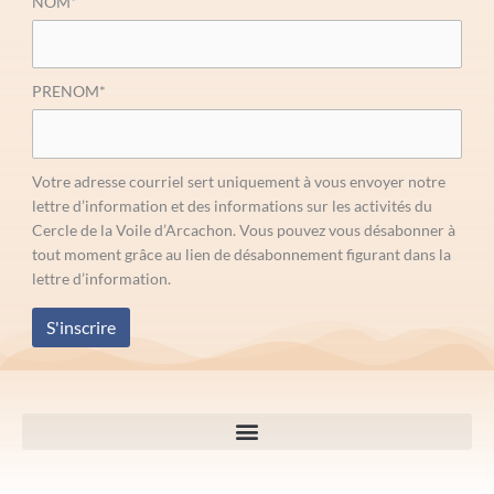
NOM*
PRENOM*
Votre adresse courriel sert uniquement à vous envoyer notre
lettre d’information et des informations sur les activités du
Cercle de la Voile d’Arcachon. Vous pouvez vous désabonner à
tout moment grâce au lien de désabonnement figurant dans la
lettre d’information.