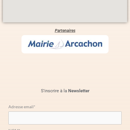
Partenaires
S'inscrire à la
Newsletter
Adresse email*