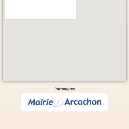
Partenaires