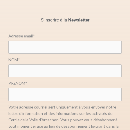
S'inscrire à la
Newsletter
Adresse email*
NOM*
PRENOM*
Votre adresse courriel sert uniquement à vous envoyer notre
lettre d’information et des informations sur les activités du
Cercle de la Voile d’Arcachon. Vous pouvez vous désabonner à
tout moment grâce au lien de désabonnement figurant dans la