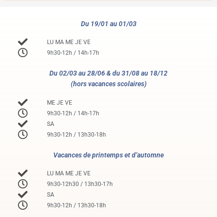
Du 19/01 au 01/03
LU MA ME JE VE
9h30-12h / 14h-17h
Du 02/03 au 28/06 & du 31/08 au 18/12
(hors vacances scolaires)
ME JE VE
9h30-12h / 14h-17h
SA
9h30-12h / 13h30-18h
Vacances de printemps et d’automne
LU MA ME JE VE
9h30-12h30 / 13h30-17h
SA
9h30-12h / 13h30-18h